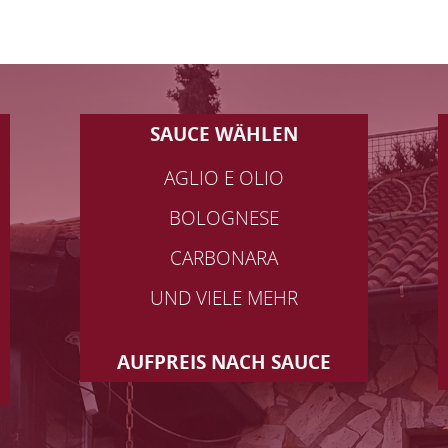
SAUCE WÄHLEN
AGLIO E OLIO
BOLOGNESE
CARBONARA
UND VIELE MEHR
AUFPREIS NACH SAUCE