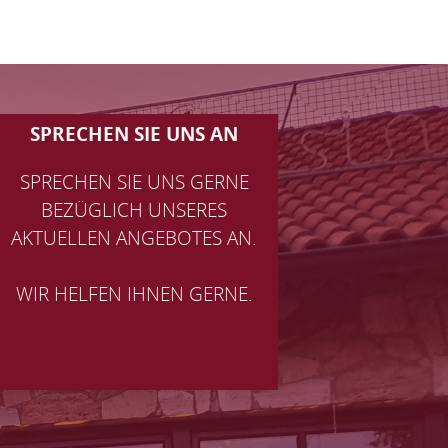
SPRECHEN SIE UNS AN
SPRECHEN SIE UNS GERNE
BEZÜGLICH UNSERES
AKTUELLEN ANGEBOTES AN.
WIR HELFEN IHNEN GERNE.