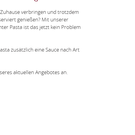
d Zuhause verbringen und trotzdem
 serviert genießen? Mit unserer
ter Pasta ist das jetzt kein Problem
Pasta zusätzlich eine Sauce nach Art
seres aktuellen Angebotes an.