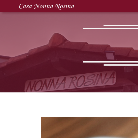
Casa Nonna Rosina