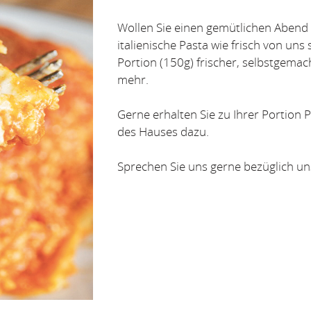
Wollen Sie einen gemütlichen Aben
italienische Pasta wie frisch von uns
Portion (150g) frischer, selbstgemach
mehr.
Gerne erhalten Sie zu Ihrer Portion 
des Hauses dazu.
Sprechen Sie uns gerne bezüglich un